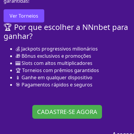
garantidas!
Ver Torneios
🏆 Por que escolher a NNnbet para
ganhar?
💰 Jackpots progressivos milionários
🎁 Bônus exclusivos e promoções
🎰 Slots com altos multiplicadores
🏆 Torneios com prêmios garantidos
📱 Ganhe em qualquer dispositivo
🎯 Pagamentos rápidos e seguros
CADASTRE-SE AGORA