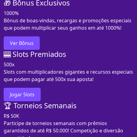
🎁 Bônus Exclusivos
1000%
Bônus de boas-vindas, recargas e promoções especiais
que podem multiplicar seus ganhos em até 1000%!
Ver Bônus
🎰 Slots Premiados
500x
Slots com multiplicadores gigantes e recursos especiais
que podem pagar até 500x sua aposta!
Jogar Slots
🏆 Torneios Semanais
R$ 50K
Participe de torneios semanais com prêmios
garantidos de até R$ 50.000! Competição e diversão