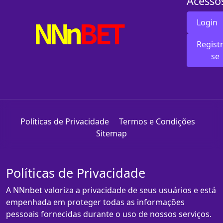
Acesso
Login
Registr
se
Políticas de Privacidade
Termos e Condições
Sitemap
Políticas de Privacidade
A NNnbet valoriza a privacidade de seus usuários e está
empenhada em proteger todas as informações
pessoais fornecidas durante o uso de nossos serviços.