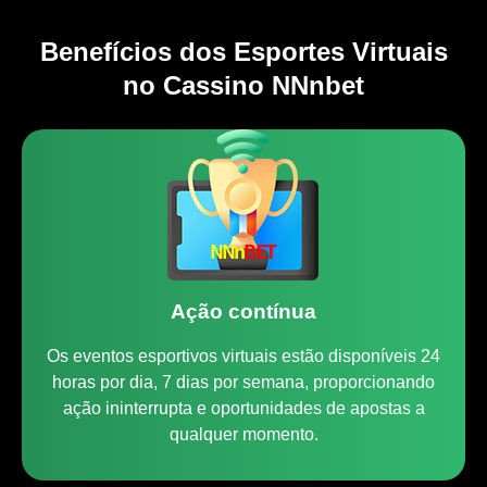
Benefícios dos Esportes Virtuais
no Cassino NNnbet
Ação contínua
Os eventos esportivos virtuais estão disponíveis 24
horas por dia, 7 dias por semana, proporcionando
ação ininterrupta e oportunidades de apostas a
qualquer momento.