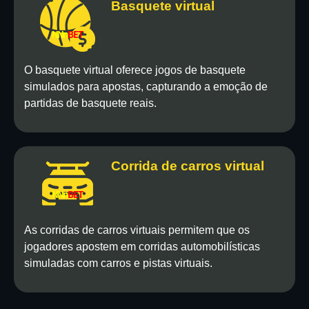
Basquete virtual
O basquete virtual oferece jogos de basquete
simulados para apostas, capturando a emoção de
partidas de basquete reais.
Corrida de carros virtual
As corridas de carros virtuais permitem que os
jogadores apostem em corridas automobilísticas
simuladas com carros e pistas virtuais.