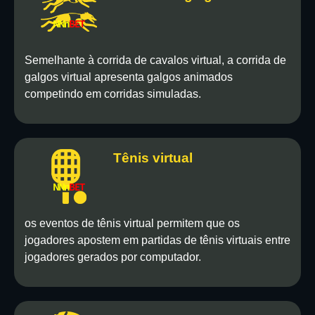
Semelhante à corrida de cavalos virtual, a corrida de
galgos virtual apresenta galgos animados
competindo em corridas simuladas.
Tênis virtual
os eventos de tênis virtual permitem que os
jogadores apostem em partidas de tênis virtuais entre
jogadores gerados por computador.