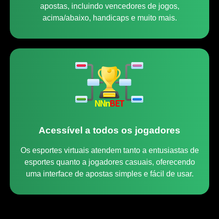
apostas, incluindo vencedores de jogos,
acima/abaixo, handicaps e muito mais.
Acessível a todos os jogadores
Os esportes virtuais atendem tanto a entusiastas de
esportes quanto a jogadores casuais, oferecendo
uma interface de apostas simples e fácil de usar.