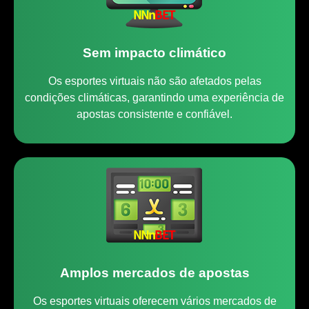
Sem impacto climático
Os esportes virtuais não são afetados pelas
condições climáticas, garantindo uma experiência de
apostas consistente e confiável.
Amplos mercados de apostas
Os esportes virtuais oferecem vários mercados de