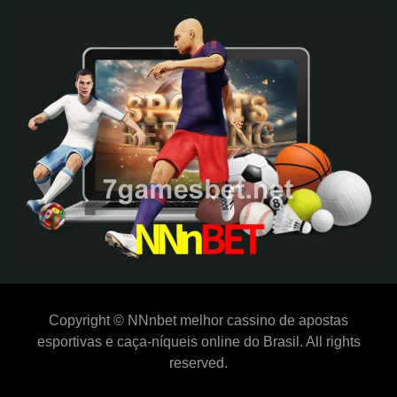
Copyright © NNnbet melhor cassino de apostas
esportivas e caça-níqueis online do Brasil. All rights
reserved.