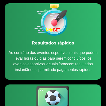
Resultados rápidos
Ao contrário dos eventos esportivos reais que podem
levar horas ou dias para serem concluídos, os
eventos esportivos virtuais fornecem resultados
instantâneos, permitindo pagamentos rápidos