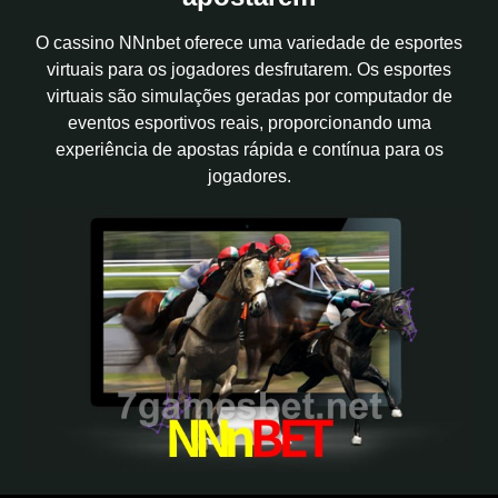
O cassino NNnbet oferece uma variedade de esportes
virtuais para os jogadores desfrutarem. Os esportes
virtuais são simulações geradas por computador de
eventos esportivos reais, proporcionando uma
experiência de apostas rápida e contínua para os
jogadores.