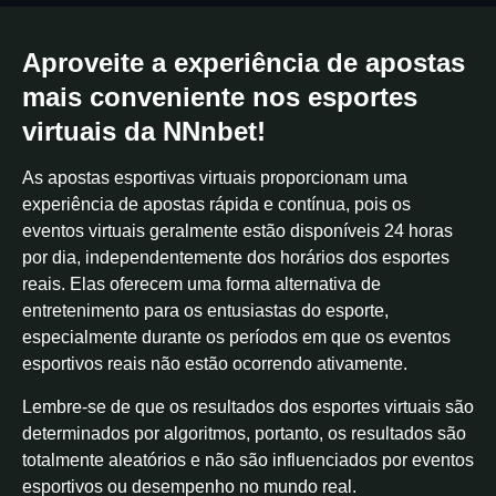
Aproveite a experiência de apostas
mais conveniente nos esportes
virtuais da NNnbet!
As apostas esportivas virtuais proporcionam uma
experiência de apostas rápida e contínua, pois os
eventos virtuais geralmente estão disponíveis 24 horas
por dia, independentemente dos horários dos esportes
reais. Elas oferecem uma forma alternativa de
entretenimento para os entusiastas do esporte,
especialmente durante os períodos em que os eventos
esportivos reais não estão ocorrendo ativamente.
Lembre-se de que os resultados dos esportes virtuais são
determinados por algoritmos, portanto, os resultados são
totalmente aleatórios e não são influenciados por eventos
esportivos ou desempenho no mundo real.