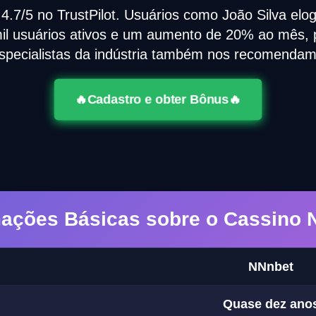
.7/5 no TrustPilot. Usuários como João Silva el
 mil usuários ativos e um aumento de 20% ao mês
pecialistas da indústria também nos recomendam
🔥Cadastro e obter Bônus🔥
mações Básicas sobre o Cassino 
NNnbet
Quase dez ano