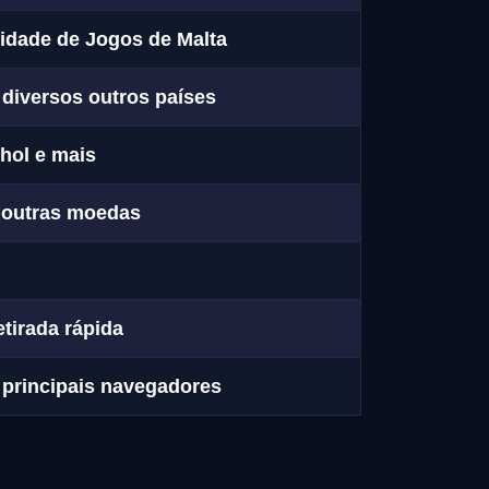
idade de Jogos de Malta
 diversos outros países
hol e mais
s outras moedas
tirada rápida
 principais navegadores