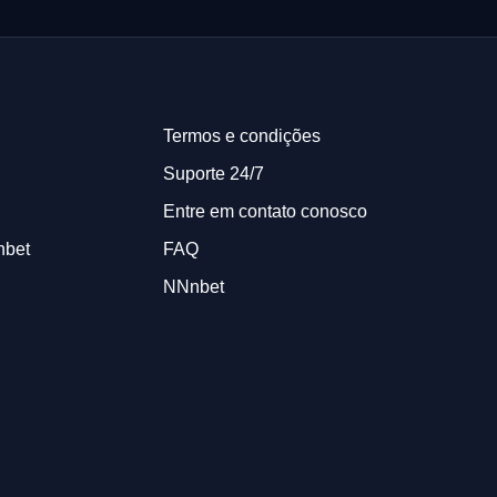
Termos e condições
Suporte 24/7
Entre em contato conosco
nbet
FAQ
NNnbet