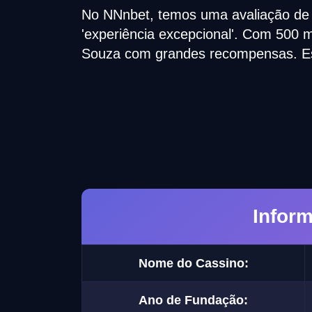
No NNnbet, temos uma avaliação de 4
'experiência excepcional'. Com 500
Souza com grandes recompensas. Es
Infor
Nome do Cassino:
Ano de Fundação: