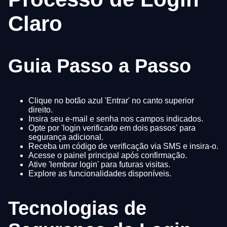
Claro
Guia Passo a Passo
Clique no botão azul 'Entrar' no canto superior
direito.
Insira seu e-mail e senha nos campos indicados.
Opte por 'login verificado em dois passos' para
segurança adicional.
Receba um código de verificação via SMS e insira-o.
Acesse o painel principal após confirmação.
Ative 'lembrar login' para futuras visitas.
Explore as funcionalidades disponíveis.
Tecnologias de