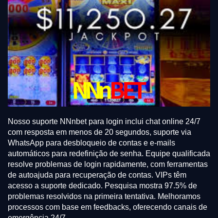
Nosso suporte NNnbet para login inclui chat online 24/7
com resposta em menos de 20 segundos, suporte via
WhatsApp para desbloqueio de contas e e-mails
automáticos para redefinição de senha. Equipe qualificada
resolve problemas de login rapidamente, com ferramentas
de autoajuda para recuperação de contas. VIPs têm
acesso a suporte dedicado. Pesquisa mostra 97.5% de
problemas resolvidos na primeira tentativa. Melhoramos
processos com base em feedbacks, oferecendo canais de
emergência 24/7.