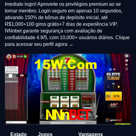
Imediato login! Aproveite os privilégios premium ao se
tornar membro. Login seguro em apenas 10 segundos,
ativando 150% de bônus de depósito inicial, até
R$1,000+100 giros grátis+7 dias de experiência VIP.
NNnbet garante segurança com avaliação de
confiabilidade 4.9/5, com 10,000+ usuários diários. Clique
para acessar seu perfil agora →
Estado
Jogos
Vantagens