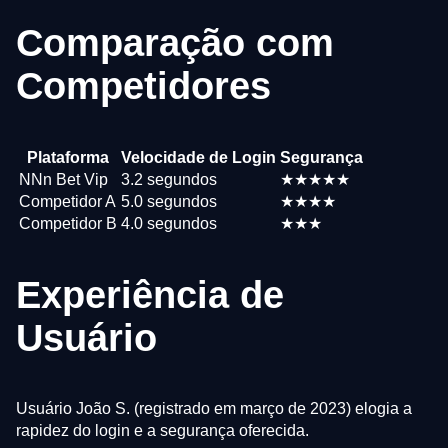
Comparação com
Competidores
Plataforma
Velocidade de Login
Segurança
NNn Bet Vip
3.2 segundos
★★★★★
Competidor A
5.0 segundos
★★★★
Competidor B
4.0 segundos
★★★
Experiência de
Usuário
Usuário João S. (registrado em março de 2023) elogia a
rapidez do login e a segurança oferecida.