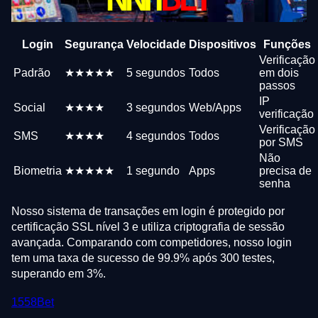
Login
Segurança
Velocidade
Dispositivos
Funções
Verificação
Padrão
★★★★★
5 segundos
Todos
em dois
passos
IP
Social
★★★★
3 segundos
Web/Apps
verificação
Verificação
SMS
★★★★
4 segundos
Todos
por SMS
Não
Biometria
★★★★★
1 segundo
Apps
precisa de
senha
Nosso sistema de transações em login é protegido por
certificação SSL nível 3 e utiliza criptografia de sessão
avançada. Comparando com competidores, nosso login
tem uma taxa de sucesso de 99.9% após 300 testes,
superando em 3%.
1558Bet