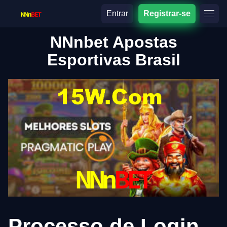
Entrar
Registrar-se
NNnbet Apostas
Esportivas Brasil
Processo de Login