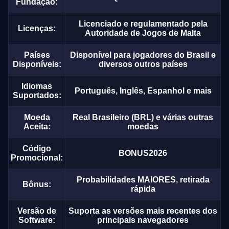
Fundação:
Licenciado e regulamentado pela
Licenças:
Autoridade de Jogos de Malta
Países
Disponível para jogadores do Brasil e
Disponíveis:
diversos outros países
Idiomas
Português, Inglês, Espanhol e mais
Suportados:
Moeda
Real Brasileiro (BRL) e várias outras
Aceita:
moedas
Código
BONUS2026
Promocional:
Probabilidades MAIORES, retirada
Bônus:
rápida
Versão de
Suporta as versões mais recentes dos
Software:
principais navegadores