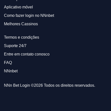
Aplicativo móvel
Como fazer login no NNnbet
Melhores Cassinos
Termos e condições
Suporte 24/7
Entre em contato conosco
FAQ
NNnbet
NNn Bet Login ©2026 Todos os direitos reservados.