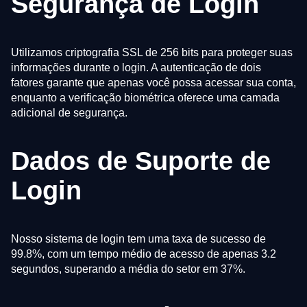
Segurança de Login
Utilizamos criptografia SSL de 256 bits para proteger suas
informações durante o login. A autenticação de dois
fatores garante que apenas você possa acessar sua conta,
enquanto a verificação biométrica oferece uma camada
adicional de segurança.
Dados de Suporte de
Login
Nosso sistema de login tem uma taxa de sucesso de
99.8%, com um tempo médio de acesso de apenas 3.2
segundos, superando a média do setor em 37%.