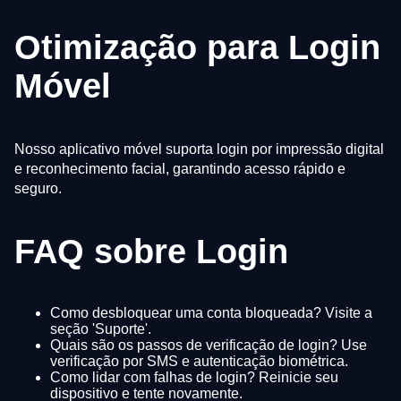
Otimização para Login
Móvel
Nosso aplicativo móvel suporta login por impressão digital
e reconhecimento facial, garantindo acesso rápido e
seguro.
FAQ sobre Login
Como desbloquear uma conta bloqueada? Visite a
seção 'Suporte'.
Quais são os passos de verificação de login? Use
verificação por SMS e autenticação biométrica.
Como lidar com falhas de login? Reinicie seu
dispositivo e tente novamente.