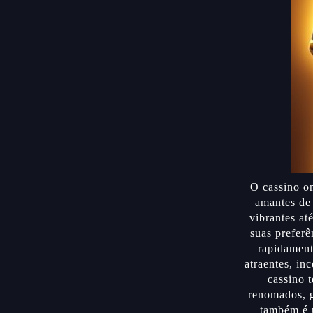
O cassino o
amantes de
vibrantes at
suas preferê
rapidament
atraentes, in
cassino 
renomados, g
também é 