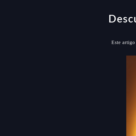
Desc
Este artig