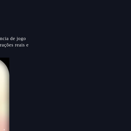
ncia de jogo
rações reais e