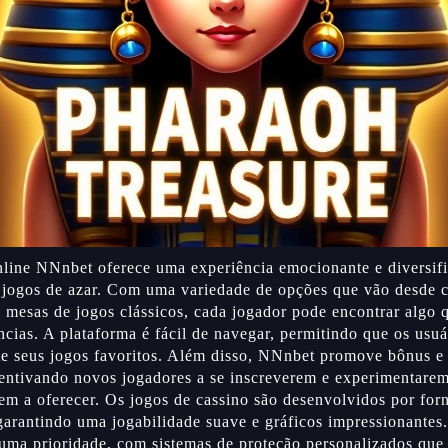
nline NNnbet oferece uma experiência emocionante e diversifi
 jogos de azar. Com uma variedade de opções que vão desde c
é mesas de jogos clássicos, cada jogador pode encontrar algo 
ncias. A plataforma é fácil de navegar, permitindo que os usu
e seus jogos favoritos. Além disso, NNnbet promove bônus 
centivando novos jogadores a se inscreverem e experimentare
tem a oferecer. Os jogos de cassino são desenvolvidos por for
arantindo uma jogabilidade suave e gráficos impressionantes
uma prioridade, com sistemas de proteção personalizados que