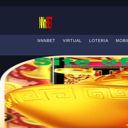
NNNBET
VIRTUAL
LOTERIA
MOBI