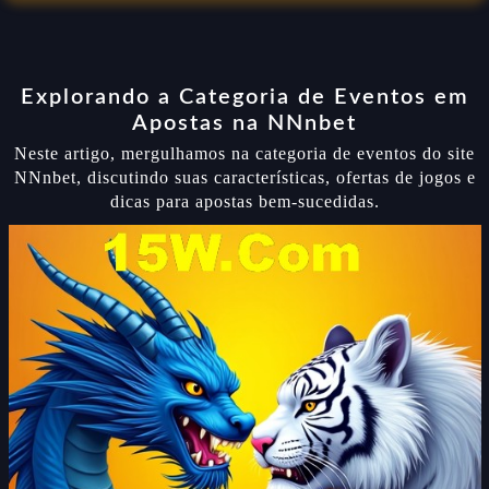
Explorando a Categoria de Eventos em
Apostas na NNnbet
Neste artigo, mergulhamos na categoria de eventos do site
NNnbet, discutindo suas características, ofertas de jogos e
dicas para apostas bem-sucedidas.